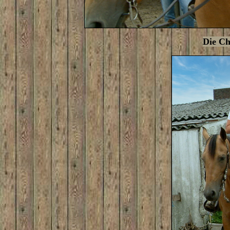
Die Ch