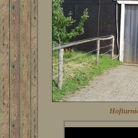
Hofturni