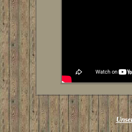
Unser