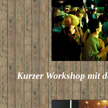
Kurzer Workshop mit 