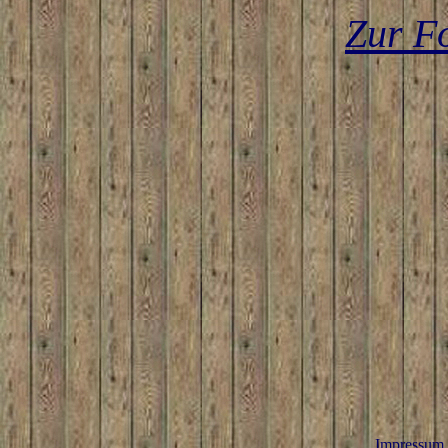
Zur F
Impressum